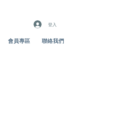
登入
會員專區
聯絡我們