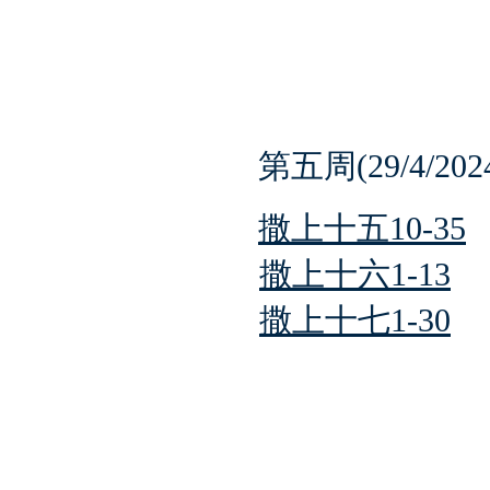
第五周(29/4/2024-
撒上十五10-35
撒上十六1-13
撒上十七1-30