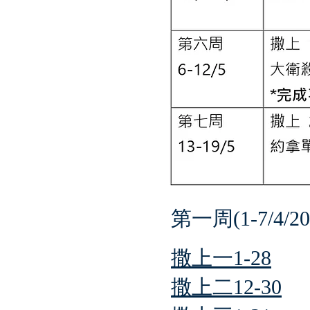
第一周(1-7/4/20
撒上一1-28
撒上二12-30