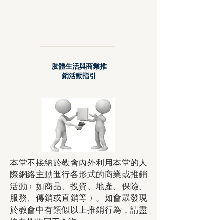
肢體生活與商業推
銷活動指引
本堂不接納於教會內外利用本堂的人
際網絡主動進行各形式的商業或推銷
活動﹙如商品、投資、地產、保險、
服務、傳銷或直銷等﹚。如會眾發現
於教會中有類似以上推銷行為，請盡