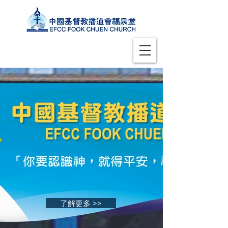
了解更多 >>